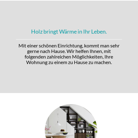
Holz bringt Wärme in Ihr Leben.
Mit einer schönen Einrichtung, kommt man sehr
gerne nach Hause. Wir helfen Ihnen, mit
folgenden zahlreichen Möglichkeiten, Ihre
Wohnung zu einem zu Hause zu machen.