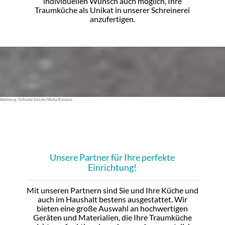
individuellen Wunsch auch möglich, Ihre
Traumküche als Unikat in unserer Schreinerei
anzufertigen.
Abbildung: Stilküche Solo der Marke Rational
Unsere Partner für Ihre perfekte
Einrichtung!
Mit unseren Partnern sind Sie und Ihre Küche und
auch im Haushalt bestens ausgestattet. Wir
bieten eine große Auswahl an hochwertigen
Geräten und Materialien, die Ihre Traumküche