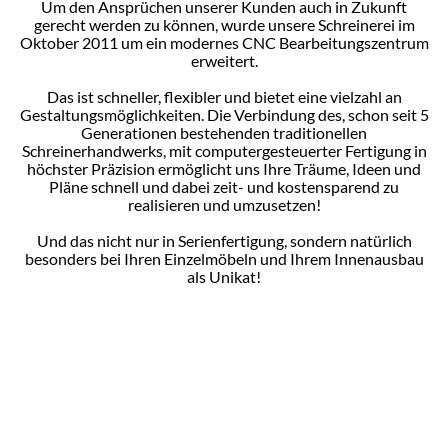
Um den Ansprüchen unserer Kunden auch in Zukunft
gerecht werden zu können, wurde unsere Schreinerei im
Oktober 2011 um ein modernes CNC Bearbeitungszentrum
erweitert.
Das ist schneller, flexibler und bietet eine vielzahl an
Gestaltungsmöglichkeiten. Die Verbindung des, schon seit 5
Generationen bestehenden traditionellen
Schreinerhandwerks, mit computergesteuerter Fertigung in
höchster Präzision ermöglicht uns Ihre Träume, Ideen und
Pläne schnell und dabei zeit- und kostensparend zu
realisieren und umzusetzen!
Und das nicht nur in Serienfertigung, sondern natürlich
besonders bei Ihren Einzelmöbeln und Ihrem Innenausbau
als Unikat!