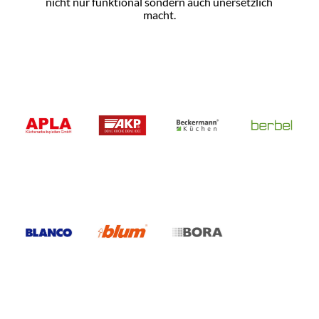
nicht nur funktional sondern auch unersetzlich
macht.