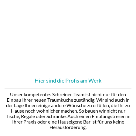
Hier sind die Profis am Werk
Unser kompetentes Schreiner-Team ist nicht nur für den
Einbau Ihrer neuen Traumküche zuständig. Wir sind auch in
der Lage Ihnen einige andere Wünsche zu erfüllen, die Ihr zu
Hause noch wohnlicher machen. So bauen wir nicht nur
Tische, Regale oder Schränke. Auch einen Empfangstresen in
Ihrer Praxis oder eine Hauseigene Bar ist für uns keine
Herausforderung.