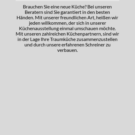
Brauchen Sie eine neue Küche? Bei unseren
Beratern sind Sie garantiert in den besten
Händen. Mit unserer freundlichen Art, heißen wir
jeden willkommen, der sich in unserer
Küchenausstellung einmal umschauen möchte.
Mit unseren zahlreichen Küchenpartnern, sind wir
in der Lage Ihre Traumküche zusammenzustellen
und durch unsere erfahrenen Schreiner zu
verbauen.