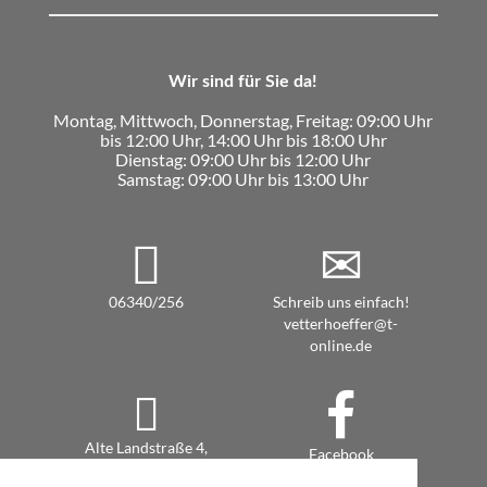
Wir sind für Sie da!
Montag, Mittwoch, Donnerstag, Freitag: 09:00 Uhr
bis 12:00 Uhr, 14:00 Uhr bis 18:00 Uhr
Dienstag: 09:00 Uhr bis 12:00 Uhr
Samstag: 09:00 Uhr bis 13:00 Uhr
06340/256
Schreib uns einfach!
vetterhoeffer@t-
online.de
Alte Landstraße 4,
Facebook
76889 Steinfeld