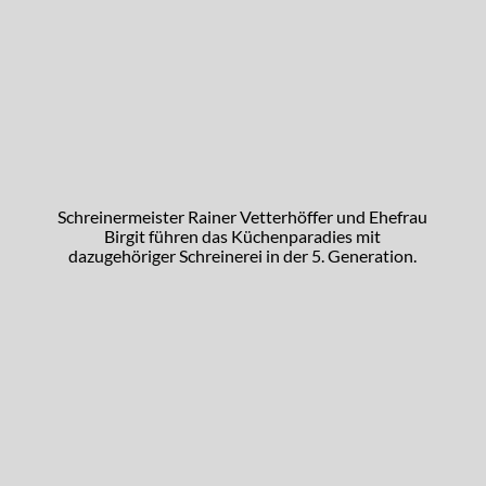
Schreinermeister Rainer Vetterhöffer und Ehefrau
Birgit führen das Küchenparadies mit
dazugehöriger Schreinerei in der 5. Generation.